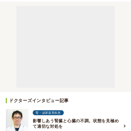
ドクターズインタビュー記事
腎・泌尿器系疾患
影響しあう腎臓と心臓の不調。状態を見極め
て適切な対処を