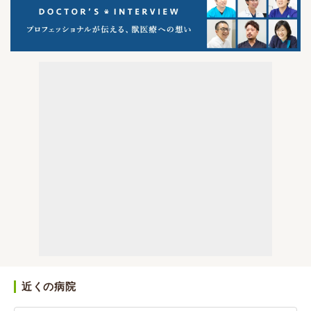
近くの病院