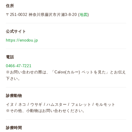
住所
〒251-0032 神奈川県藤沢市片瀬3-8-20 (
地図
)
公式サイト
https://enodou.jp
電話
0466-47-7221
※お問い合わせの際は、「Caloo(カルー) ペットを見た」とお伝え
下さい。
診療動物
イヌ / ネコ / ウサギ / ハムスター / フェレット / モルモット
※その他、小動物はお問い合わせください。
診療時間