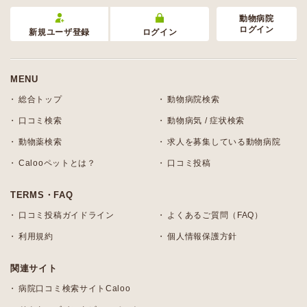
動物病院
ログイン
新規ユーザ登録
ログイン
MENU
総合トップ
動物病院検索
口コミ検索
動物病気 / 症状検索
動物薬検索
求人を募集している動物病院
Calooペットとは？
口コミ投稿
TERMS・FAQ
口コミ投稿ガイドライン
よくあるご質問（FAQ）
利用規約
個人情報保護方針
関連サイト
病院口コミ検索サイトCaloo