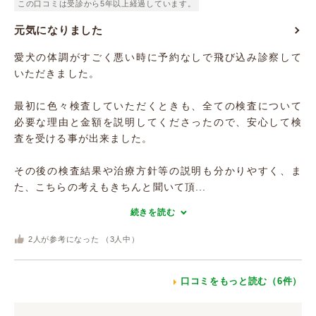
この口コミは受診から5年以上経過しています。
元気になりました
愛犬の体調がすごく悪い時に予約なしで飛び込み診察して
いただきました。
最初に色々検査していただくときも、全ての検査について
必要な理由と金額を説明してくださったので、安心して検
査を受ける事が出来ました。
その後の検査結果や治療方針等の説明も分かりやすく、ま
た、こちらの考えもきちんと聞いて頂...
続きを読む
2
人が参考になった （
3
人中）
口コミをもっと読む（6件）