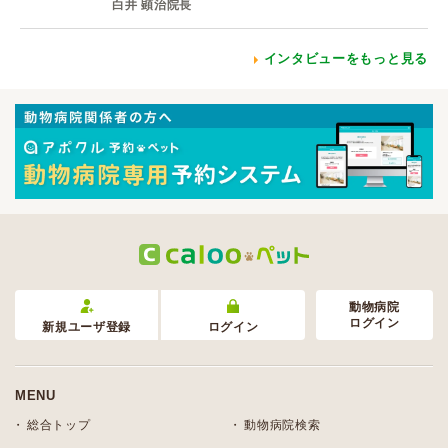
白井 顕治院長
インタビューをもっと見る
動物病院
ログイン
新規ユーザ登録
ログイン
MENU
総合トップ
動物病院検索