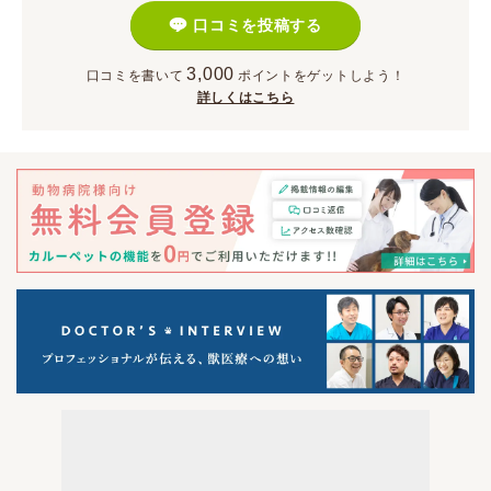
口コミを投稿する
3,000
口コミを書いて
ポイント
をゲットしよう！
詳しくはこちら