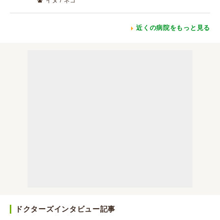
イヌ / ネコ
近くの病院をもっと見る
ドクターズインタビュー記事