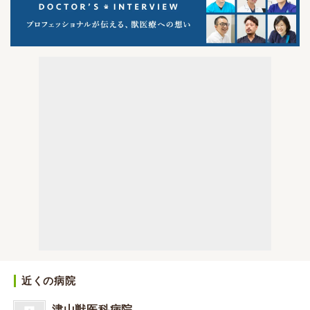
近くの病院
津山獣医科病院