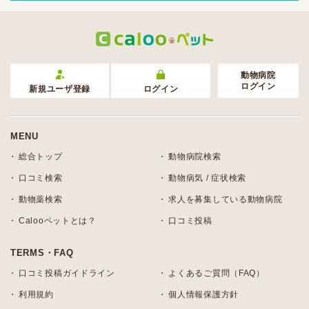
動物病院
ログイン
新規ユーザ登録
ログイン
MENU
総合トップ
動物病院検索
口コミ検索
動物病気 / 症状検索
動物薬検索
求人を募集している動物病院
Calooペットとは？
口コミ投稿
TERMS・FAQ
口コミ投稿ガイドライン
よくあるご質問（FAQ）
利用規約
個人情報保護方針