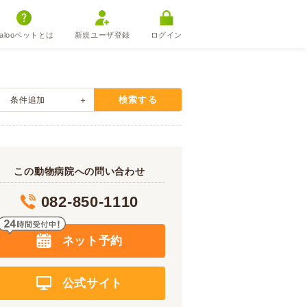
alooペットとは
新規ユーザ登録
ログイン
検索する
条件追加
この動物病院への問い合わせ
082-850-1110
ネット予約
公式サイト