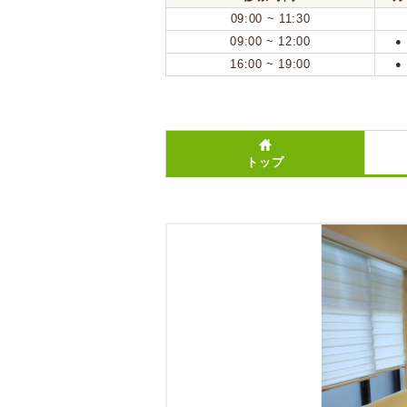
09:00 ~ 11:30
09:00 ~ 12:00
●
16:00 ~ 19:00
●
トップ