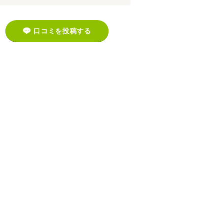
口コミを投稿する