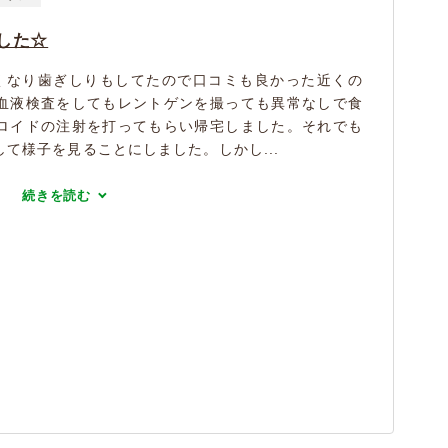
した☆
くなり歯ぎしりもしてたので口コミも良かった近くの
血液検査をしてもレントゲンを撮っても異常なしで食
ロイドの注射を打ってもらい帰宅しました。それでも
て様子を見ることにしました。しかし...
続きを読む