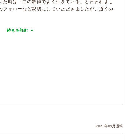
いた時は「この数値でよく生きている」と言われまし
のフォローなど親切にしていただきましたが、通うの
続きを読む
2021年09月投稿