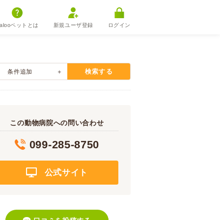
alooペットとは
新規ユーザ登録
ログイン
検索する
条件追加
この動物病院への問い合わせ
099-285-8750
公式サイト