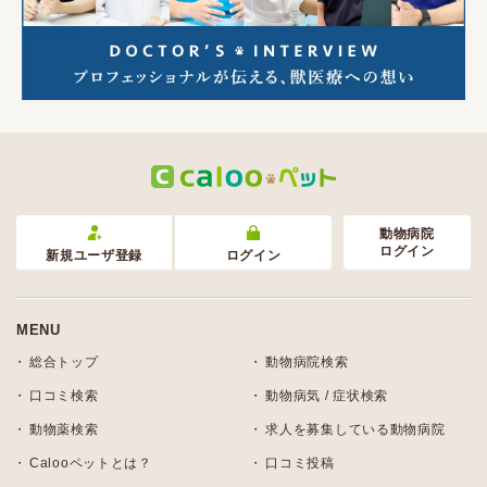
動物病院
ログイン
新規ユーザ登録
ログイン
MENU
総合トップ
動物病院検索
口コミ検索
動物病気 / 症状検索
動物薬検索
求人を募集している動物病院
Calooペットとは？
口コミ投稿