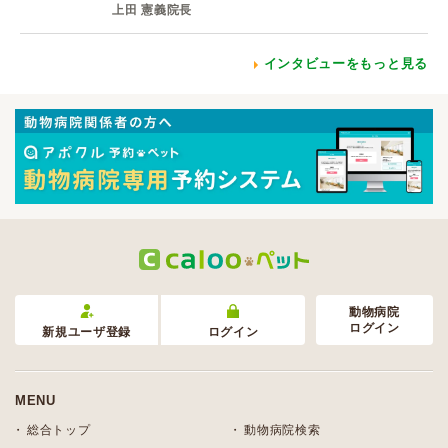
上田 憲義院長
インタビューをもっと見る
動物病院
ログイン
新規ユーザ登録
ログイン
MENU
総合トップ
動物病院検索