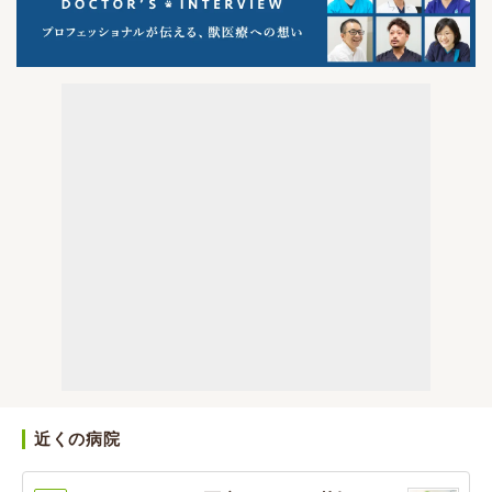
近くの病院