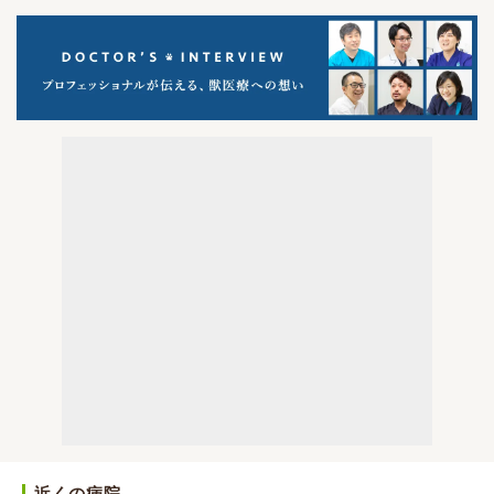
近くの病院