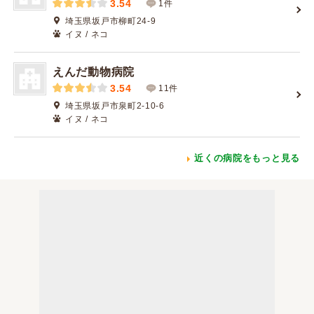
3.54
1件
埼玉県坂戸市柳町24-9
イヌ / ネコ
えんだ動物病院
3.54
11件
埼玉県坂戸市泉町2-10-6
イヌ / ネコ
近くの病院をもっと見る