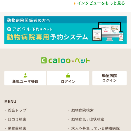
インタビューをもっと見る
動物病院
ログイン
新規ユーザ登録
ログイン
MENU
総合トップ
動物病院検索
口コミ検索
動物病気 / 症状検索
動物薬検索
求人を募集している動物病院