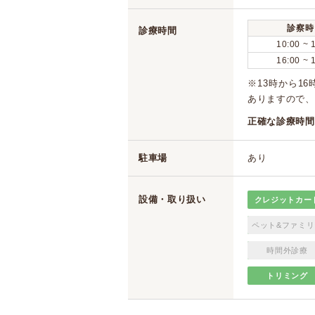
診察時
診療時間
10:00 ~ 
16:00 ~ 
※13時から1
ありますので、
正確な診療時間
駐車場
あり
設備・取り扱い
クレジットカー
ペット&ファミリ
時間外診療
トリミング