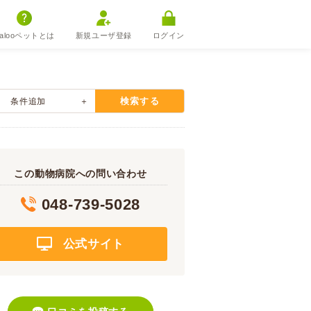
alooペットとは
新規ユーザ登録
ログイン
検索する
条件追加
この動物病院への問い合わせ
048-739-5028
公式サイト