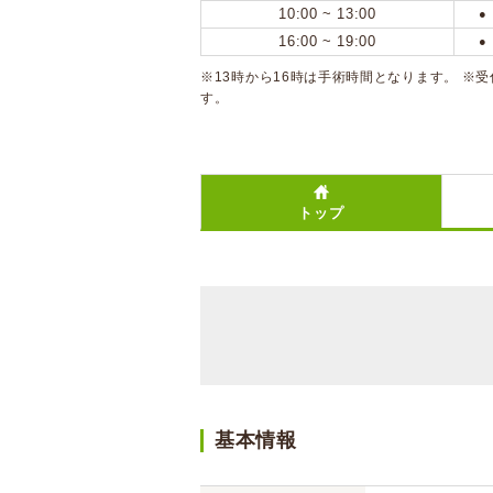
10:00 ~ 13:00
●
16:00 ~ 19:00
●
※13時から16時は手術時間となります。 
す。
トップ
基本情報