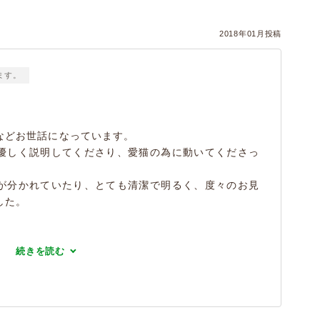
2018年01月投稿
ます。
などお世話になっています。
優しく説明してくださり、愛猫の為に動いてくださっ
が分かれていたり、とても清潔で明るく、度々のお見
した。
続きを読む