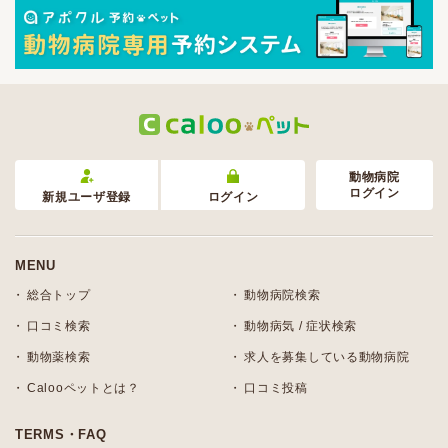
動物病院
ログイン
新規ユーザ登録
ログイン
MENU
総合トップ
動物病院検索
口コミ検索
動物病気 / 症状検索
動物薬検索
求人を募集している動物病院
Calooペットとは？
口コミ投稿
TERMS・FAQ