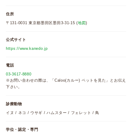
住所
〒131-0031 東京都墨田区墨田3-31-15 (
地図
)
公式サイト
https://www.kanedo.jp
電話
03-3617-8880
※お問い合わせの際は、「Caloo(カルー) ペットを見た」とお伝え
下さい。
診療動物
イヌ / ネコ / ウサギ / ハムスター / フェレット / 鳥
学位・認定・専門