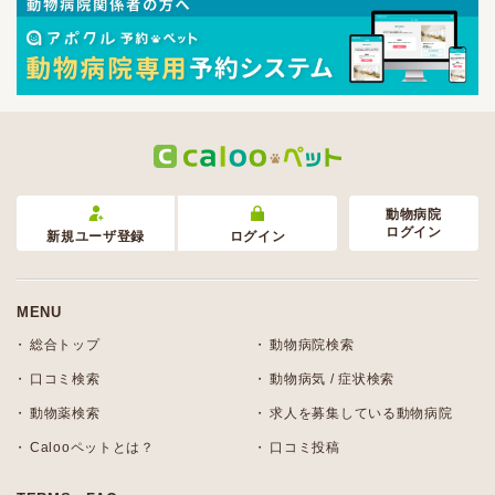
動物病院
ログイン
新規ユーザ登録
ログイン
MENU
総合トップ
動物病院検索
口コミ検索
動物病気 / 症状検索
動物薬検索
求人を募集している動物病院
Calooペットとは？
口コミ投稿