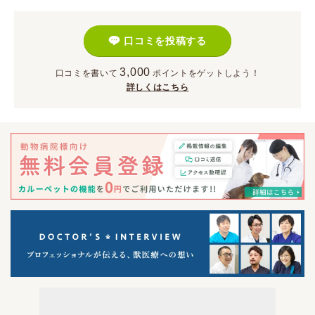
口コミを投稿する
3,000
口コミを書いて
ポイント
をゲットしよう！
詳しくはこちら