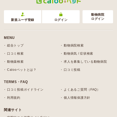
動物病院
ログイン
新規ユーザ登録
ログイン
MENU
総合トップ
動物病院検索
口コミ検索
動物病気 / 症状検索
動物薬検索
求人を募集している動物病院
Calooペットとは？
口コミ投稿
TERMS・FAQ
口コミ投稿ガイドライン
よくあるご質問（FAQ）
利用規約
個人情報保護方針
関連サイト