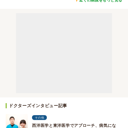
近くの病院をもっと見る
ドクターズインタビュー記事
その他
西洋医学と東洋医学でアプローチ、病気にな