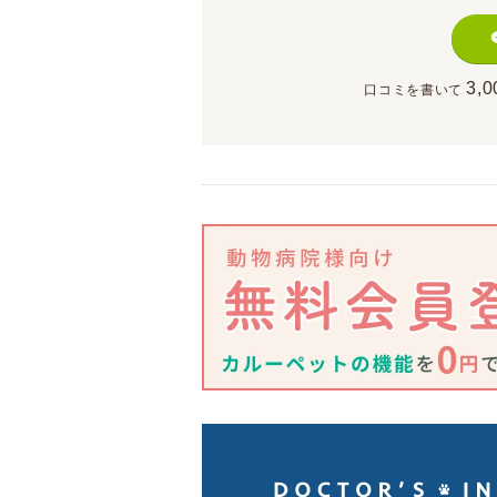
3,0
口コミを書いて