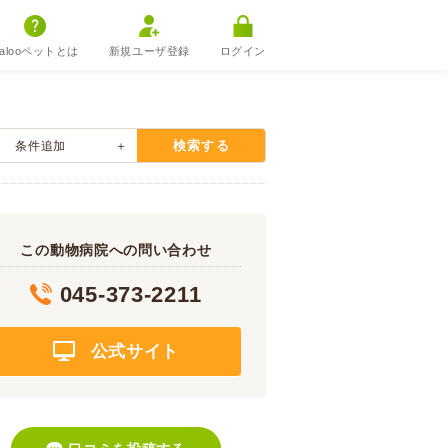
alooペットとは
新規ユーザ登録
ログイン
検索する
条件追加
この動物病院への問い合わせ
045-373-2211
公式サイト