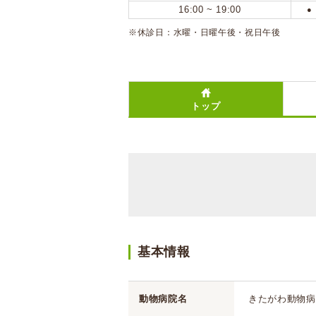
16:00 ~ 19:00
●
※休診日：水曜・日曜午後・祝日午後
トップ
基本情報
動物病院名
きたがわ動物病