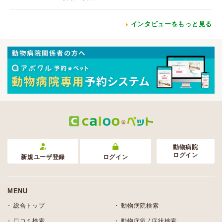
インタビューをもっと見る
動物病院
ログイン
新規ユーザ登録
ログイン
MENU
総合トップ
動物病院検索
口コミ検索
動物病気 / 症状検索