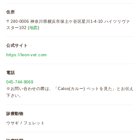
住所
〒240-0006 神奈川県横浜市保土ケ谷区星川1-4-10 ハイツリヴァ
スター102 (
地図
)
公式サイト
https://leon-vet.com
電話
045-744-9069
※お問い合わせの際は、「Caloo(カルー) ペットを見た」とお伝え
下さい。
診療動物
ウサギ / フェレット