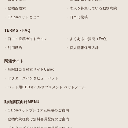
動物薬検索
求人を募集している動物病院
Calooペットとは？
口コミ投稿
TERMS・FAQ
口コミ投稿ガイドライン
よくあるご質問（FAQ）
利用規約
個人情報保護方針
関連サイト
病院口コミ検索サイトCaloo
ドクターズインタビューペット
ペット用CBDオイルサプリメント ペットノール
動物病院向けMENU
Calooペットプレミアム掲載のご案内
動物病院様向け無料会員登録のご案内