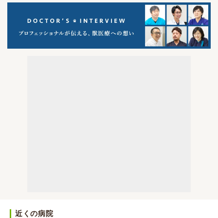
近くの病院