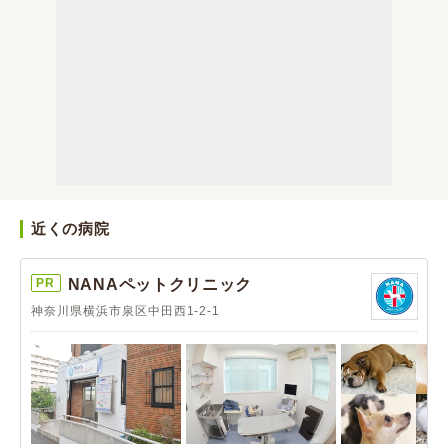
近くの病院
PR
NANAペットクリニック
神奈川県横浜市泉区中田西1-2-1