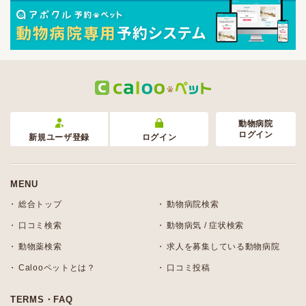
動物病院
ログイン
新規ユーザ登録
ログイン
MENU
総合トップ
動物病院検索
口コミ検索
動物病気 / 症状検索
動物薬検索
求人を募集している動物病院
Calooペットとは？
口コミ投稿
TERMS・FAQ