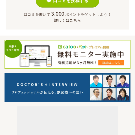
口コミを投稿する
3,000
口コミを書いて
ポイント
をゲットしよう！
詳しくはこちら