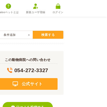
alooペットとは
新規ユーザ登録
ログイン
検索する
条件追加
この動物病院への問い合わせ
054-272-3327
公式サイト