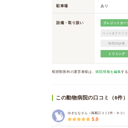
駐車場
あり
設備・取り扱い
クレジットカー
ペット&ファミリ
時間外診療
トリミング
昭府獣医科の運営者様は、
病院情報を編集
す
この動物病院の口コミ（6件
ゆきななさん（掲載口コミ1件・ネコ）
5.0