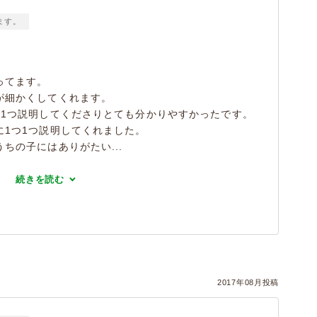
ます。
ってます。
が細かくしてくれます。
つ1つ説明してくださりとても分かりやすかったです。
に1つ1つ説明してくれました。
ちの子にはありがたい...
続きを読む
2017年08月投稿