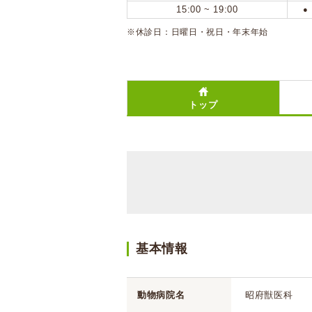
15:00 ~ 19:00
●
※休診日：日曜日・祝日・年末年始
トップ
基本情報
動物病院名
昭府獣医科