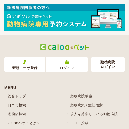
動物病院
ログイン
新規ユーザ登録
ログイン
MENU
総合トップ
動物病院検索
口コミ検索
動物病気 / 症状検索
動物薬検索
求人を募集している動物病院
Calooペットとは？
口コミ投稿