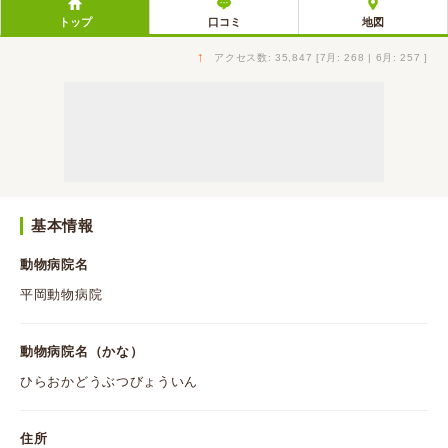
トップ
口コミ
地図
↑
アクセス数: 35,847 [7月: 268 | 6月: 257 ]
基本情報
動物病院名
平岡動物病院
動物病院名（かな）
ひらおかどうぶつびょういん
住所