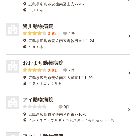
広島県広島市安佐南区上安2-28-3
イヌ / ネコ
皆川動物病院
3.98
4件
広島県広島市安佐南区毘沙門台1-1-24
イヌ / ネコ
おおまち動物病院
3.81
2件
広島県広島市安佐南区大町東1-11-20
イヌ / ネコ / ウサギ
アイ動物病院
－
0件
広島県広島市安佐南区伴東7-10-8
イヌ / ネコ / ウサギ / ハムスター / モルモット / 鳥