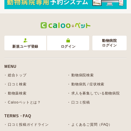
動物病院
ログイン
新規ユーザ登録
ログイン
MENU
総合トップ
動物病院検索
口コミ検索
動物病気 / 症状検索
動物薬検索
求人を募集している動物病院
Calooペットとは？
口コミ投稿
TERMS・FAQ
口コミ投稿ガイドライン
よくあるご質問（FAQ）