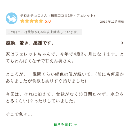
チロルチョコさん（掲載口コミ1件・フェレット）
5.0
2017年12月投稿
この口コミは受診から5年以上経過しています。
感動、驚き、感謝です。
家はフェレットちゃんで、今年で4歳3ヶ月になります。と
てもわんぱくな子で甘えん坊さん。
ところが、一週間くらい緑色の便が続いて、(前にも何度か
ありましたが食欲もありすぐ治りました)
今回は、それに加えて、食欲がなく(3日間たべず、水分を
とるくらい)ぐったりしていました。
そこで色々...
続きを読む