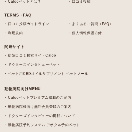
Calooペットとは？
口コミ投稿
TERMS・FAQ
口コミ投稿ガイドライン
よくあるご質問（FAQ）
利用規約
個人情報保護方針
関連サイト
病院口コミ検索サイトCaloo
ドクターズインタビューペット
ペット用CBDオイルサプリメント ペットノール
動物病院向けMENU
Calooペットプレミアム掲載のご案内
動物病院様向け無料会員登録のご案内
ドクターズインタビューの掲載について
動物病院予約システム アポクル予約ペット