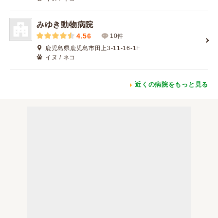
みゆき動物病院
4.56
10件
鹿児島県鹿児島市田上3-11-16-1F
イヌ / ネコ
近くの病院をもっと見る