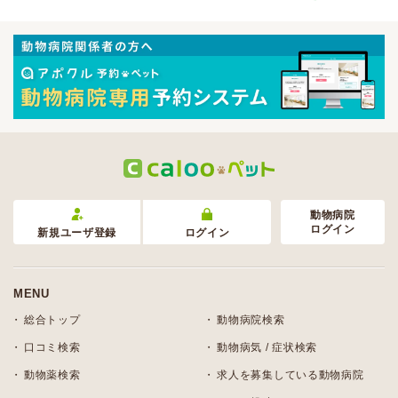
動物病院
ログイン
新規ユーザ登録
ログイン
MENU
総合トップ
動物病院検索
口コミ検索
動物病気 / 症状検索
動物薬検索
求人を募集している動物病院