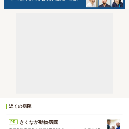
近くの病院
PR
きくなが動物病院