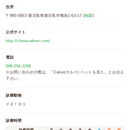
住所
〒890-0063 鹿児島県鹿児島市鴨池1-63-17 (
地図
)
公式サイト
http://chuou-aiken.com/
電話
099-254-1288
※お問い合わせの際は、「Caloo(カルー) ペットを見た」とお伝え
下さい。
診療動物
イヌ / ネコ
診療時間