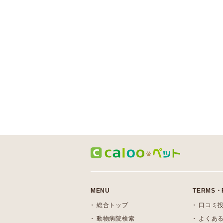
MENU
TERMS・
総合トップ
口コミ
動物病院検索
よくある