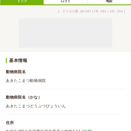
トップ
口コミ
地図
↓
アクセス数: 86,587 [7月: 282 | 6月: 292 ]
基本情報
動物病院名
あきたこまつ動物病院
動物病院名（かな）
あきたこまつどうぶつびょういん
住所