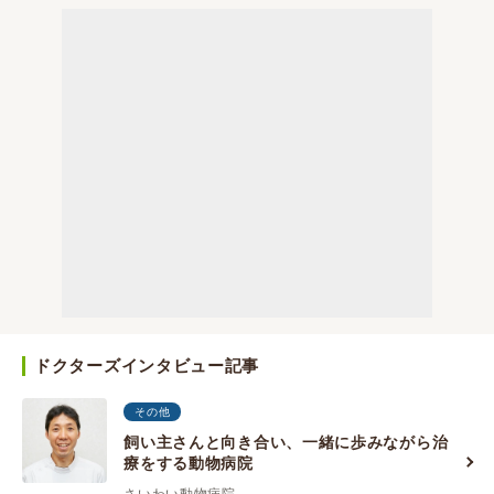
ドクターズインタビュー記事
その他
飼い主さんと向き合い、一緒に歩みながら治
療をする動物病院