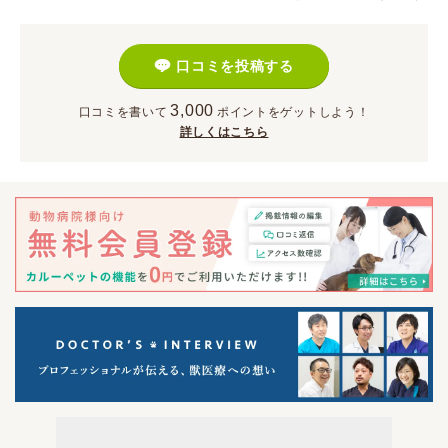
口コミを投稿する
3,000
口コミを書いて
ポイント
をゲットしよう！
詳しくはこちら