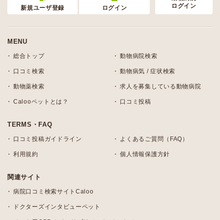
ログイン
新規ユーザ登録
ログイン
MENU
総合トップ
動物病院検索
口コミ検索
動物病気 / 症状検索
動物薬検索
求人を募集している動物病院
Calooペットとは？
口コミ投稿
TERMS・FAQ
口コミ投稿ガイドライン
よくあるご質問（FAQ）
利用規約
個人情報保護方針
関連サイト
病院口コミ検索サイトCaloo
ドクターズインタビューペット