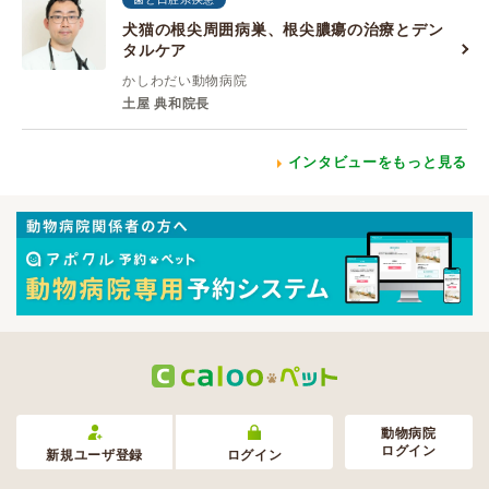
犬猫の根尖周囲病巣、根尖膿瘍の治療とデン
タルケア
かしわだい動物病院
土屋 典和院長
インタビューをもっと見る
動物病院
ログイン
新規ユーザ登録
ログイン