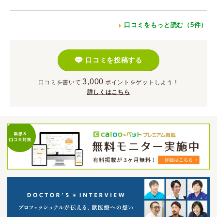
口コミをもっと読む（5件）
口コミを投稿する
3,000
口コミを書いて
ポイント
をゲットしよう！
詳しくはこちら