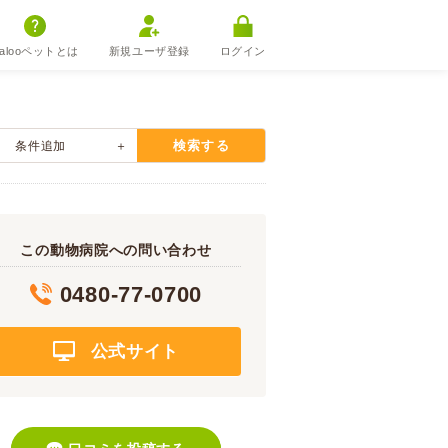
alooペットとは
新規ユーザ登録
ログイン
検索する
条件追加
この動物病院への問い合わせ
0480-77-0700
公式サイト