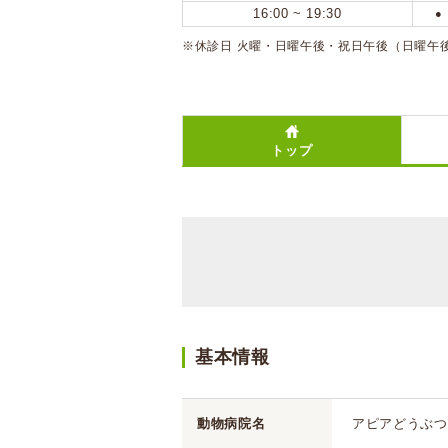
16:00 ~ 19:30
●
※休診日 火曜・日曜午後・祝日午後（日曜午
トップ
基本情報
動物病院名
アピアどうぶつ