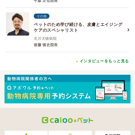
中森 正也院長
その他
ペットのため学び続ける、皮膚とエイジング
ケアのスペシャリスト
北川犬猫病院
後藤 慎史院長
インタビューをもっと見る