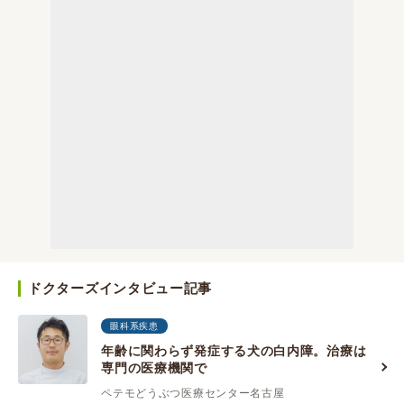
ドクターズインタビュー記事
眼科系疾患
年齢に関わらず発症する犬の白内障。治療は
専門の医療機関で
ペテモどうぶつ医療センター名古屋