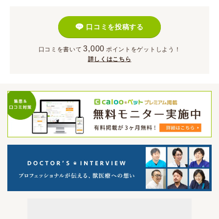
口コミを投稿する
3,000
口コミを書いて
ポイント
をゲットしよう！
詳しくはこちら