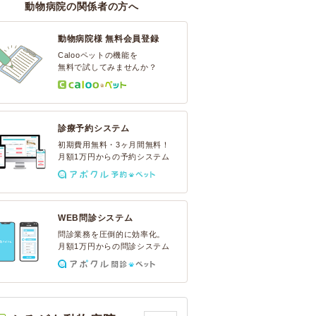
動物病院の関係者の方へ
動物病院様 無料会員登録
Calooペットの機能を
無料で試してみませんか？
診療予約システム
初期費用無料・3ヶ月間無料！
月額1万円からの予約システム
WEB問診システム
問診業務を圧倒的に効率化。
月額1万円からの問診システム