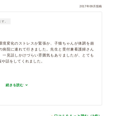
2017年09月投稿
ます。
環境変化のストレスか緊張か、子猫ちゃんが体調を崩
の病院に連れて行きました。先生と受付兼看護婦さん
、一見話しかけづらい雰囲気もありましたが、とても
報や話をしてくれました。
続きを読む