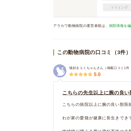
トリミング
アラカワ動物病院の運営者様は、
病院情報を
この動物病院の口コミ（3件
猫好きユミちゃんさん（掲載口コミ1件
5.0
こちらの先生以上に腕の良い
こちらの病院以上に腕の良い獣医
わが家の愛猫が健康に長生きでき