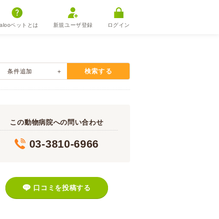
alooペットとは
新規ユーザ登録
ログイン
検索する
条件追加
この動物病院への問い合わせ
03-3810-6966
口コミを投稿する