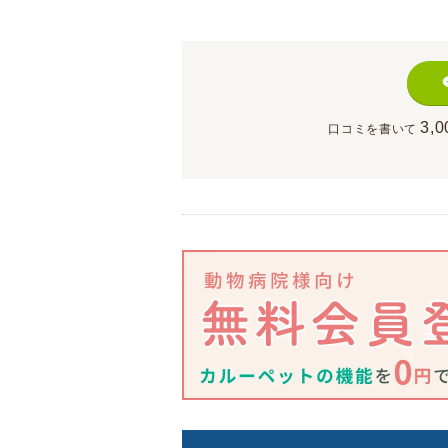
3,0
口コミを書いて