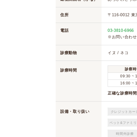
住所
〒116-0012 
電話
03-3810-6966
※お問い合わせ
診療動物
イヌ / ネコ
診察時
診療時間
09:30 ~ 
16:00 ~ 
正確な診療時間
設備・取り扱い
クレジットカー
ペット&ファミリ
時間外診療