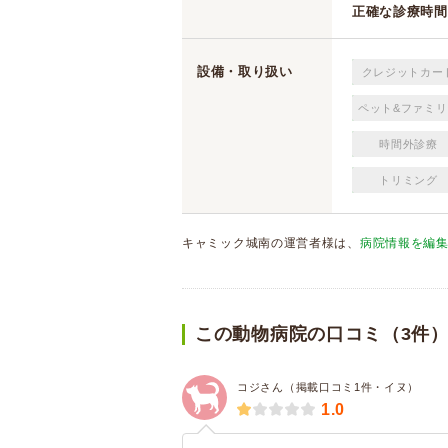
正確な診療時間
設備・取り扱い
クレジットカー
ペット&ファミリ
時間外診療
トリミング
キャミック城南の運営者様は、
病院情報を編
この動物病院の口コミ（3件
コジさん（掲載口コミ1件・イヌ）
1.0