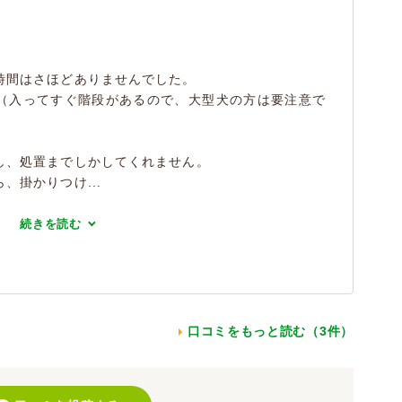
時間はさほどありませんでした。
（入ってすぐ階段があるので、大型犬の方は要注意で
し、処置までしかしてくれません。
、掛かりつけ...
続きを読む
口コミをもっと読む（3件）