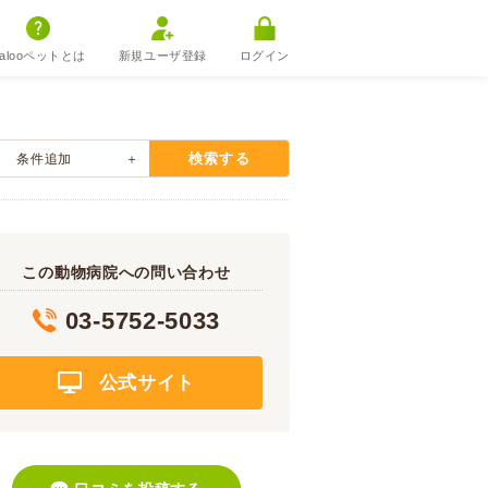
alooペットとは
新規ユーザ登録
ログイン
検索する
条件追加
この動物病院への問い合わせ
03-5752-5033
公式サイト