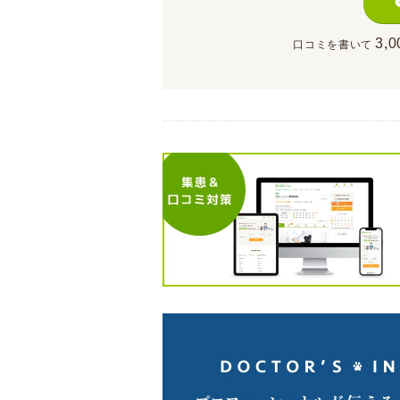
3,0
口コミを書いて