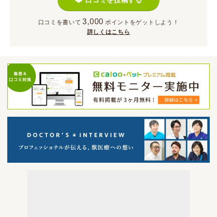
口コミを投稿する
3,000
口コミを書いて
ポイント
をゲットしよう！
詳しくはこちら