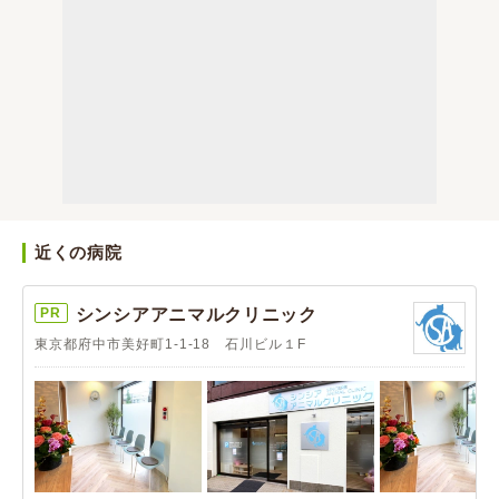
近くの病院
PR
シンシアアニマルクリニック
東京都府中市美好町1-1-18 石川ビル１F