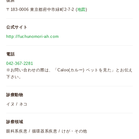
住所
〒183-0006 東京都府中市緑町2-7-2 (
地図
)
公式サイト
http://fuchunomori-ah.com
電話
042-367-2281
※お問い合わせの際は、「Caloo(カルー) ペットを見た」とお伝え
下さい。
診療動物
イヌ / ネコ
診察領域
眼科系疾患 / 循環器系疾患 / けが・その他