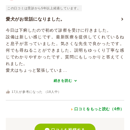
この口コミは受診から5年以上経過しています。
愛犬がお世話になりました。
今日は下痢したので初めて診察を受けに行きました。
設備は新しい感じです。最新医療を提供してくれているね
と息子が言っていました。気さくな先生で良かったです。
何でも尋ねることができました。説明もゆっくり丁寧な感
じでわかりやすかったです。質問にもしっかりと答えてく
れました。
愛犬はちょっと緊張していま...
続きを読む
17
人が参考になった （
18
人中）
口コミをもっと読む（4件）