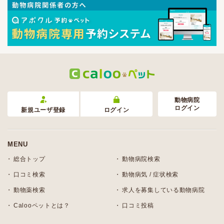
動物病院
ログイン
新規ユーザ登録
ログイン
MENU
総合トップ
動物病院検索
口コミ検索
動物病気 / 症状検索
動物薬検索
求人を募集している動物病院
Calooペットとは？
口コミ投稿