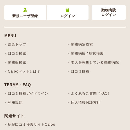
動物病院
ログイン
新規ユーザ登録
ログイン
MENU
総合トップ
動物病院検索
口コミ検索
動物病気 / 症状検索
動物薬検索
求人を募集している動物病院
Calooペットとは？
口コミ投稿
TERMS・FAQ
口コミ投稿ガイドライン
よくあるご質問（FAQ）
利用規約
個人情報保護方針
関連サイト
病院口コミ検索サイトCaloo