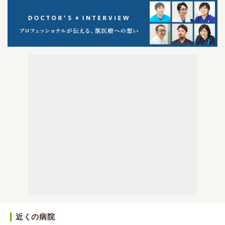
近くの病院