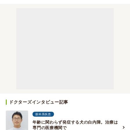
ドクターズインタビュー記事
眼科系疾患
年齢に関わらず発症する犬の白内障。治療は
専門の医療機関で