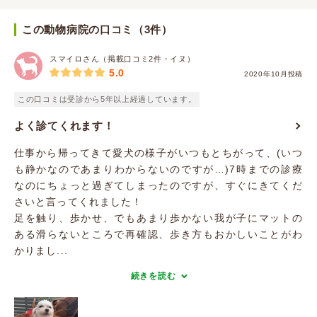
この動物病院の口コミ（3件）
スマイロさん（掲載口コミ2件・イヌ）
5.0
2020年10月投稿
この口コミは受診から5年以上経過しています。
よく診てくれます！
仕事から帰ってきて愛犬の様子がいつもとちがって、(いつ
も静かなのであまりわからないのですが…)7時までの診療
なのにちょっと過ぎてしまったのですが、すぐにきてくだ
さいと言ってくれました！
足を触り、歩かせ、でもあまり歩かない我が子にマットの
ある滑らないところで再確認、歩き方もおかしいことがわ
かりまし...
続きを読む