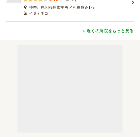
神奈川県相模原市中央区相模原8-1-8
イヌ / ネコ
近くの病院をもっと見る