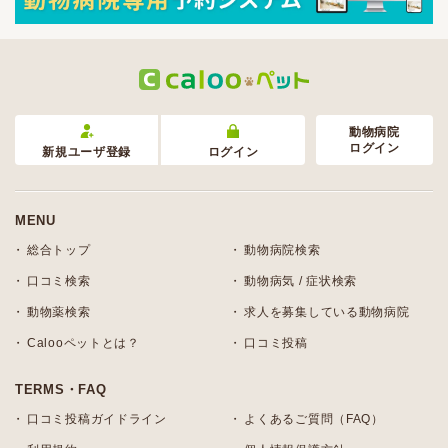
動物病院
ログイン
新規ユーザ登録
ログイン
MENU
総合トップ
動物病院検索
口コミ検索
動物病気 / 症状検索
動物薬検索
求人を募集している動物病院
Calooペットとは？
口コミ投稿
TERMS・FAQ
口コミ投稿ガイドライン
よくあるご質問（FAQ）