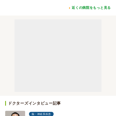
近くの病院をもっと見る
ドクターズインタビュー記事
脳・神経系疾患