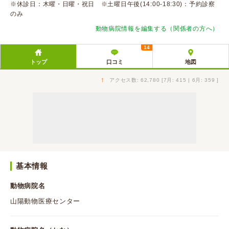
※休診日：木曜・日曜・祝日 ※土曜日午後(14:00-18:30)：予約診察
のみ
動物病院情報を編集する（関係者の方へ）
14
トップ
口コミ
地図
↑
アクセス数: 62,780 [7月: 415 | 6月: 359 ]
基本情報
動物病院名
山陽動物医療センター