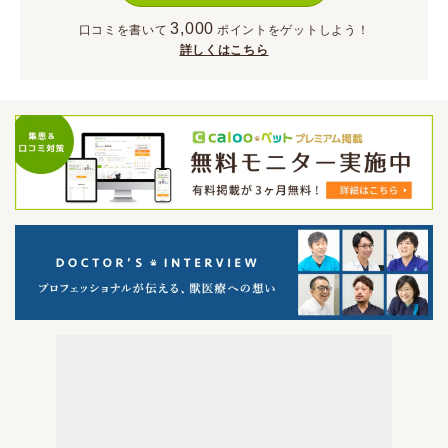
3,000
口コミを書いて
ポイント
をゲットしよう！
詳しくはこちら