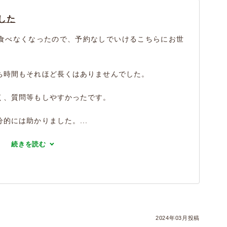
した
食べなくなったので、予約なしでいけるこちらにお世
ち時間もそれほど長くはありませんでした。
く、質問等もしやすかったです。
的には助かりました。...
続きを読む
2024年03月投稿