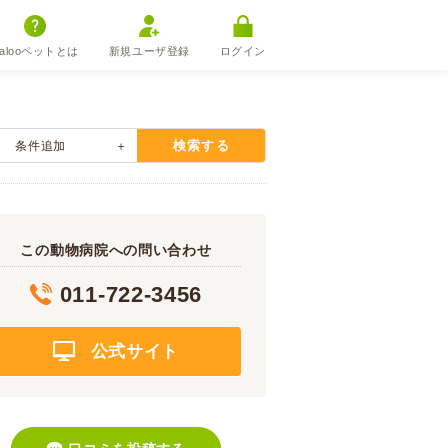
alooペットとは
新規ユーザ登録
ログイン
検索する
条件追加
この動物病院への問い合わせ
011-722-3456
公式サイト