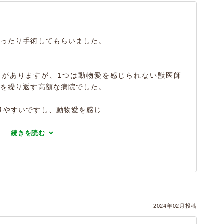
らったり手術してもらいました。
とがありますが、1つは動物愛を感じられない獣医師
査を繰り返す高額な病院でした。
やすいですし、動物愛を感じ...
続きを読む
2024年02月投稿