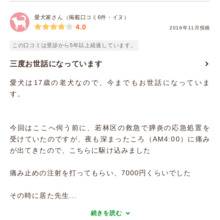
愛犬家さん（掲載口コミ6件・イヌ）
4.0
2016年11月投稿
この口コミは受診から5年以上経過しています。
三度お世話になっています
愛犬は17歳の老犬なので、今までもお世話になっていま
す。
今回はここへ伺う前に、若林区の救急で膵炎の応急処置を
受けていたのですが、夜も深まったころ（AM4:00）に痛み
が出てきたので、こちらに駆け込みました
痛み止めの注射を打ってもらい、7000円くらいでした
その時に居た先生...
続きを読む