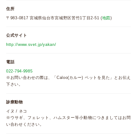
住所
〒983-0817 宮城県仙台市宮城野区苦竹1丁目2-51 (
地図
)
公式サイト
http://www.svet.jp/yakan/
電話
022-794-9985
※お問い合わせの際は、「Caloo(カルー) ペットを見た」とお伝え
下さい。
診療動物
イヌ / ネコ
※ウサギ、フェレット、ハムスター等小動物につきましてはお問
い合わせください。