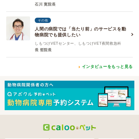
石川 寛院長
その他
人間の病院では「当たり前」のサービスを動
物病院でも提供したい
しもつけVETセンター、しもつけVET夜間救急科
長 哲院長
インタビューをもっと見る