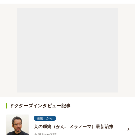
ドクターズインタビュー記事
腫瘍・がん
犬の腫瘍（がん、メラノーマ）最新治療