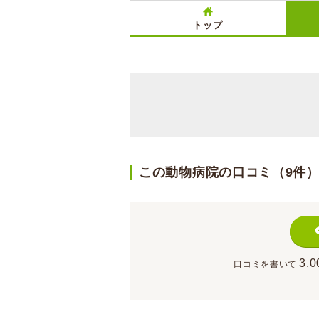
トップ
この動物病院の口コミ（9件
3,0
口コミを書いて