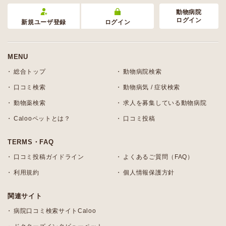
動物病院
ログイン
新規ユーザ登録
ログイン
MENU
総合トップ
動物病院検索
口コミ検索
動物病気 / 症状検索
動物薬検索
求人を募集している動物病院
Calooペットとは？
口コミ投稿
TERMS・FAQ
口コミ投稿ガイドライン
よくあるご質問（FAQ）
利用規約
個人情報保護方針
関連サイト
病院口コミ検索サイトCaloo