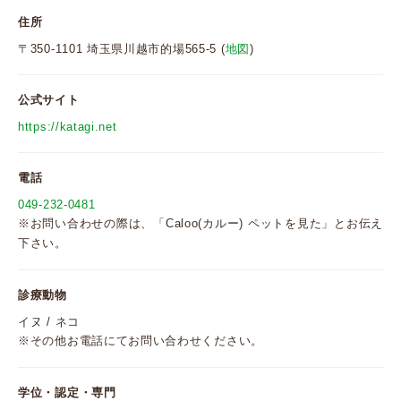
住所
〒350-1101 埼玉県川越市的場565-5 (
地図
)
公式サイト
https://katagi.net
電話
049-232-0481
※お問い合わせの際は、「Caloo(カルー) ペットを見た」とお伝え
下さい。
診療動物
イヌ / ネコ
※その他お電話にてお問い合わせください。
学位・認定・専門