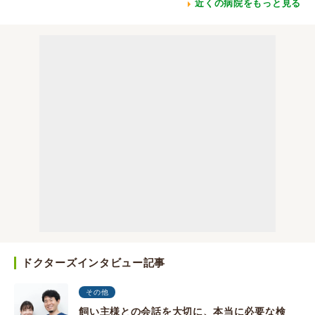
近くの病院をもっと見る
ドクターズインタビュー記事
その他
飼い主様との会話を大切に、本当に必要な検