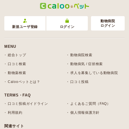
動物病院
ログイン
新規ユーザ登録
ログイン
MENU
総合トップ
動物病院検索
口コミ検索
動物病気 / 症状検索
動物薬検索
求人を募集している動物病院
Calooペットとは？
口コミ投稿
TERMS・FAQ
口コミ投稿ガイドライン
よくあるご質問（FAQ）
利用規約
個人情報保護方針
関連サイト