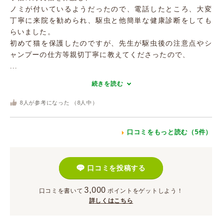
ノミが付いているようだったので、電話したところ、大変
丁寧に来院を勧められ、駆虫と他簡単な健康診断をしても
らいました。
初めて猫を保護したのですが、先生が駆虫後の注意点やシ
ャンプーの仕方等親切丁寧に教えてくださったので、
...
続きを読む
8
人が参考になった （
8
人中）
口コミをもっと読む（5件）
口コミを投稿する
3,000
口コミを書いて
ポイント
をゲットしよう！
詳しくはこちら