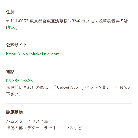
住所
〒111-0053 東京都台東区浅草橋1-32-6 コスモス浅草橋酒井 5階
(
地図
)
公式サイト
https://www.bird-clinic.com
電話
03-3862-6535
※お問い合わせの際は、「Caloo(カルー) ペットを見た」とお伝え
下さい。
診療動物
ハムスター / リス / 鳥
※その他：デグー、ラット、マウスなど