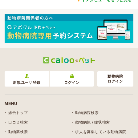
動物病院
ログイン
新規ユーザ登録
ログイン
MENU
総合トップ
動物病院検索
口コミ検索
動物病気 / 症状検索
動物薬検索
求人を募集している動物病院