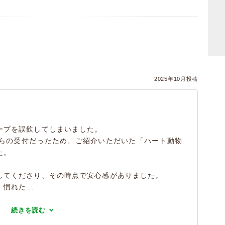
）
2025年10月投稿
ープを誤飲してしまいました。
からの受付だったため、ご紹介いただいた「ハート動物
た。
してくださり、その時点で安心感がありました。
れた...
続きを読む