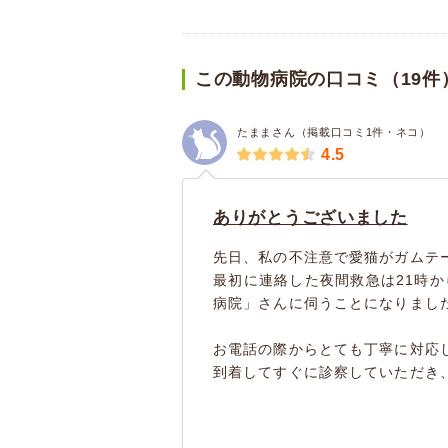
この動物病院の口コミ（19件
たままさん（掲載口コミ1件・ネコ）
4.5
ありがとうございました
先日、私の不注意で愛猫がガムテ
最初に連絡した夜間救急は21時
病院」さんに伺うことになりまし
お電話の際からとても丁寧に対応
到着してすぐに診察していただき、慣