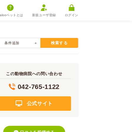
alooペットとは
新規ユーザ登録
ログイン
検索する
条件追加
この動物病院への問い合わせ
042-765-1122
公式サイト