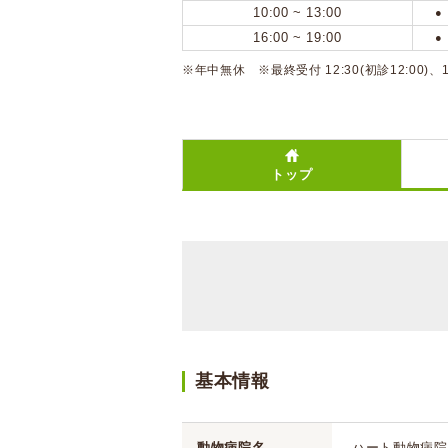
10:00 ~ 13:00
●
16:00 ~ 19:00
●
※年中無休 ※最終受付 12:30(初診12:00)、
トップ
基本情報
動物病院名
ハート動物病院