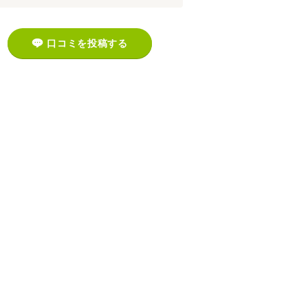
口コミを投稿する