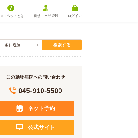
alooペットとは
新規ユーザ登録
ログイン
検索する
条件追加
この動物病院への問い合わせ
045-910-5500
ネット予約
公式サイト