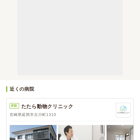
近くの病院
PR
たたら動物クリニック
宮崎県延岡市古川町1310