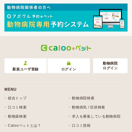
動物病院
ログイン
新規ユーザ登録
ログイン
MENU
総合トップ
動物病院検索
口コミ検索
動物病気 / 症状検索
動物薬検索
求人を募集している動物病院
Calooペットとは？
口コミ投稿