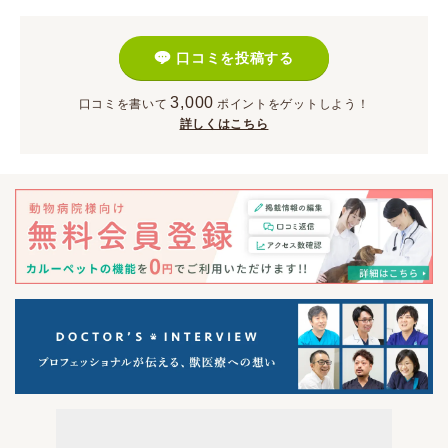
口コミを投稿する
3,000
口コミを書いて
ポイント
をゲットしよう！
詳しくはこちら