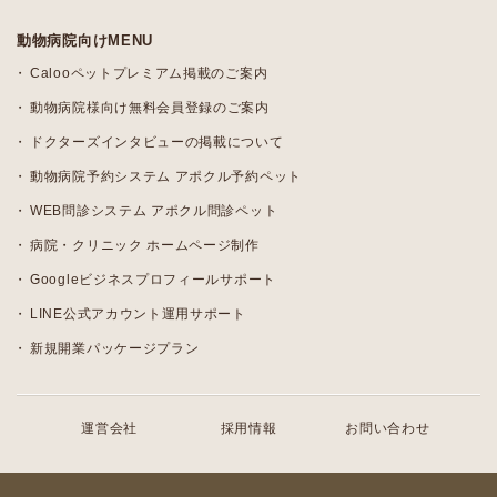
動物病院向けMENU
Calooペットプレミアム掲載のご案内
動物病院様向け無料会員登録のご案内
ドクターズインタビューの掲載について
動物病院予約システム アポクル予約ペット
WEB問診システム アポクル問診ペット
病院・クリニック ホームページ制作
Googleビジネスプロフィールサポート
LINE公式アカウント運用サポート
新規開業パッケージプラン
運営会社
採用情報
お問い合わせ