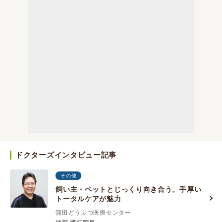
ドクターズインタビュー記事
その他
飼い主・ペットとじっくり向き合う。手厚い
トータルケアが魅力
蒲田どうぶつ医療センター