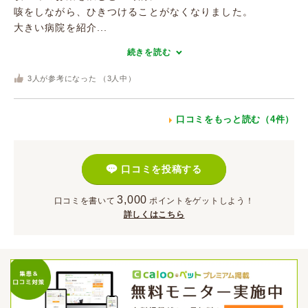
咳をしながら、ひきつけることがなくなりました。
大きい病院を紹介...
続きを読む
3
人が参考になった （
3
人中）
口コミをもっと読む（4件）
口コミを投稿する
3,000
口コミを書いて
ポイント
をゲットしよう！
詳しくはこちら