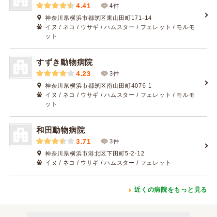
4.41
4件
神奈川県横浜市都筑区東山田町171-14
イヌ / ネコ / ウサギ / ハムスター / フェレット / モルモ
ット
すずき動物病院
4.23
3件
神奈川県横浜市都筑区南山田町4076-1
イヌ / ネコ / ウサギ / ハムスター / フェレット / モルモ
ット
和田動物病院
3.71
3件
神奈川県横浜市港北区下田町5-2-12
イヌ / ネコ / ウサギ / ハムスター / フェレット
近くの病院をもっと見る