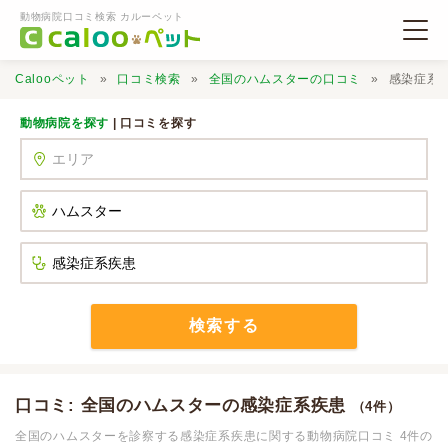
動物病院口コミ検索 カルーペット
Calooペット
口コミ検索
全国のハムスターの口コミ
感染症系
動物病院を探す
| 口コミを探す
動物病院検索
口コミ検索
Calooペットとは？
検索する
口コミ投稿
口コミ: 全国のハムスターの感染症系疾患
（4件）
全国のハムスターを診察する感染症系疾患に関する動物病院口コミ 4件の