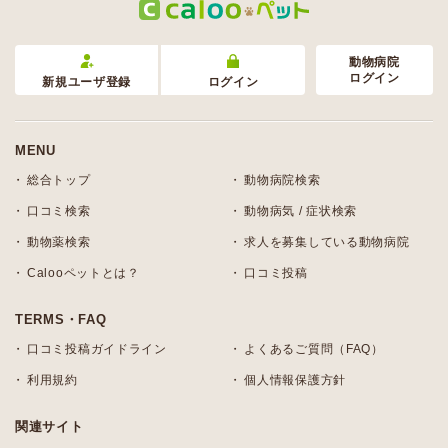
動物病院
ログイン
新規ユーザ登録
ログイン
MENU
総合トップ
動物病院検索
口コミ検索
動物病気 / 症状検索
動物薬検索
求人を募集している動物病院
Calooペットとは？
口コミ投稿
TERMS・FAQ
口コミ投稿ガイドライン
よくあるご質問（FAQ）
利用規約
個人情報保護方針
関連サイト