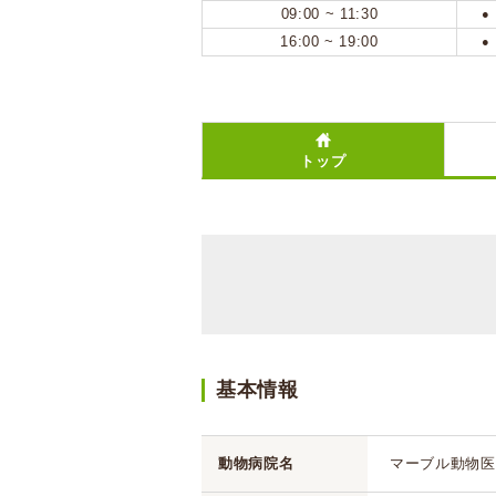
09:00 ~ 11:30
●
16:00 ~ 19:00
●
トップ
基本情報
動物病院名
マーブル動物医