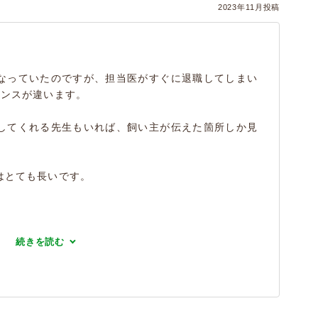
2023年11月投稿
なっていたのですが、担当医がすぐに退職してしまい
タンスが違います。
してくれる先生もいれば、飼い主が伝えた箇所しか見
はとても長いです。
続きを読む