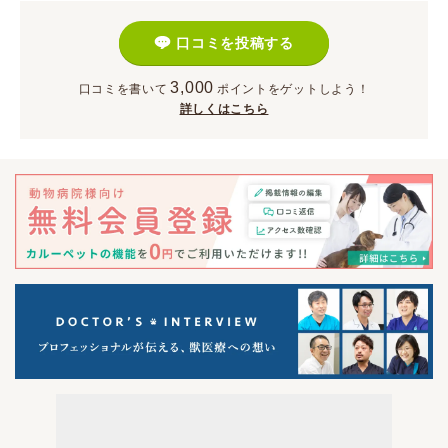
口コミを投稿する
3,000
口コミを書いて
ポイント
をゲットしよう！
詳しくはこちら