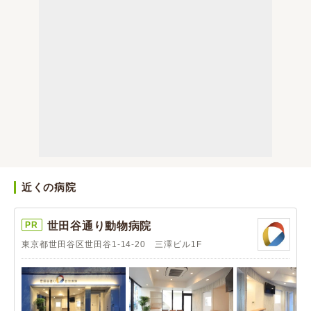
近くの病院
PR
世田谷通り動物病院
東京都世田谷区世田谷1-14-20 三澤ビル1F