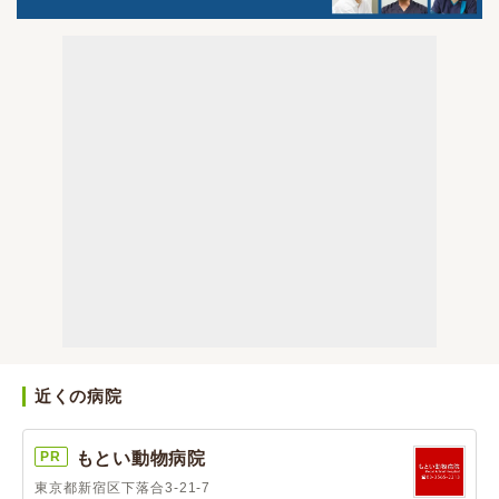
近くの病院
PR
もとい動物病院
東京都新宿区下落合3-21-7