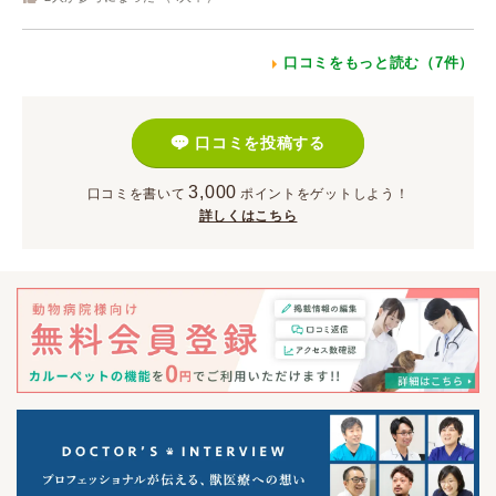
口コミをもっと読む（7件）
口コミを投稿する
3,000
口コミを書いて
ポイント
をゲットしよう！
詳しくはこちら