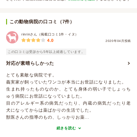
この動物病院の口コミ（7件）
rinrinさん（掲載口コミ1件・イヌ）
4.0
2020年04月投稿
この口コミは受診から5年以上経過しています。
対応が素晴らしかった
とても素敵な病院です。
義実家が飼っていたワンコが本当にお世話になりました。
生まれ持ったものなのか、とても身体の弱い子でしょっち
ゅう病院にお世話になっていました。
目のアレルギー系の病気だったり、内蔵の病気だったり老
犬になってからは薬ばかりの生活でした。
獣医さんの指導のもの、しっかりお薬...
続きを読む