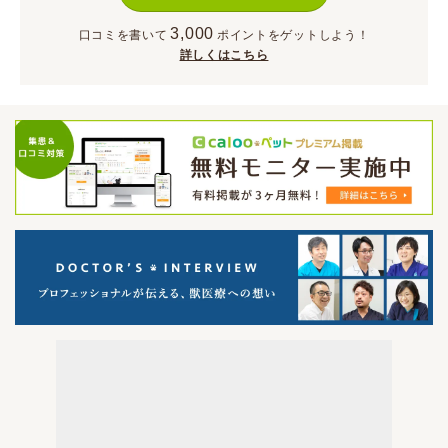
3,000
口コミを書いて
ポイント
をゲットしよう！
詳しくはこちら