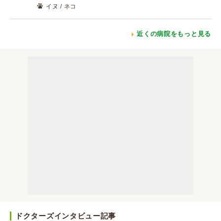
イヌ / ネコ
近くの病院をもっと見る
ドクターズインタビュー記事