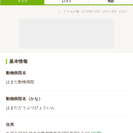
トップ
口コミ
地図
↓
アクセス数: 22,886 [7月: 128 | 6月: 133 ]
基本情報
動物病院名
はまだ動物病院
動物病院名（かな）
はまだどうぶつびょういん
住所