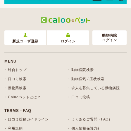
動物病院
ログイン
新規ユーザ登録
ログイン
MENU
総合トップ
動物病院検索
口コミ検索
動物病気 / 症状検索
動物薬検索
求人を募集している動物病院
Calooペットとは？
口コミ投稿
TERMS・FAQ
口コミ投稿ガイドライン
よくあるご質問（FAQ）
利用規約
個人情報保護方針