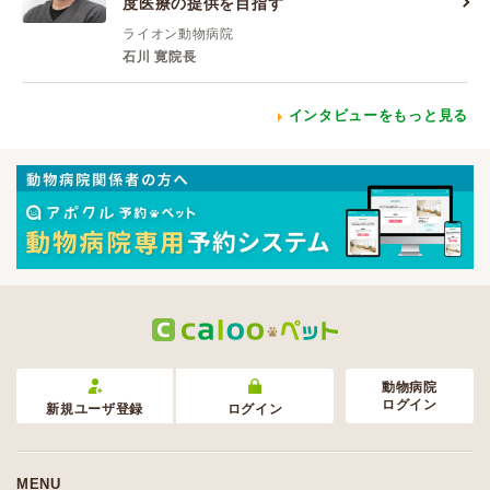
度医療の提供を目指す
ライオン動物病院
石川 寛院長
インタビューをもっと見る
動物病院
ログイン
新規ユーザ登録
ログイン
MENU