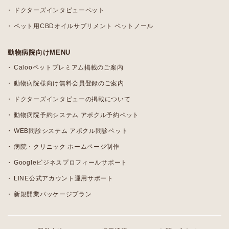
ドクターズインタビューペット
ペット用CBDオイルサプリメント ペットノール
動物病院向けMENU
Calooペットプレミアム掲載のご案内
動物病院様向け無料会員登録のご案内
ドクターズインタビューの掲載について
動物病院予約システム アポクル予約ペット
WEB問診システム アポクル問診ペット
病院・クリニック ホームページ制作
Googleビジネスプロフィールサポート
LINE公式アカウント運用サポート
新規開業パッケージプラン