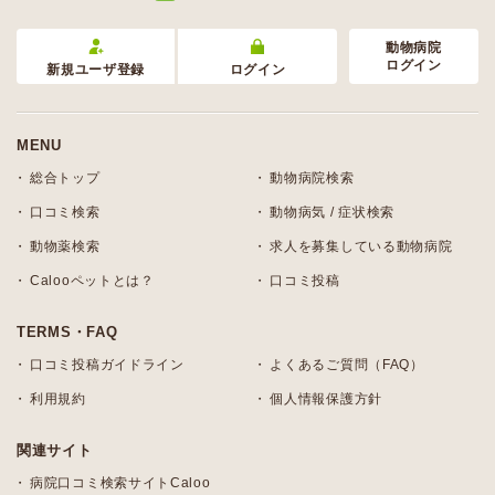
動物病院
ログイン
新規ユーザ登録
ログイン
MENU
総合トップ
動物病院検索
口コミ検索
動物病気 / 症状検索
動物薬検索
求人を募集している動物病院
Calooペットとは？
口コミ投稿
TERMS・FAQ
口コミ投稿ガイドライン
よくあるご質問（FAQ）
利用規約
個人情報保護方針
関連サイト
病院口コミ検索サイトCaloo