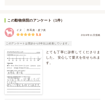
この動物病院のアンケート（1件）
イヌ
外耳炎・皮フ炎
5.0
2019年11月投稿
このアンケートは受診から5年以上経過しています。
とても丁寧に診察してくださりま
した。 安心して愛犬を任せられま
す。