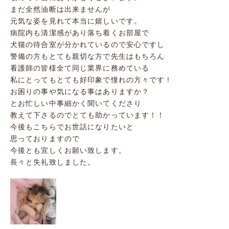
まだ全然油断は出来ませんが
元気な姿を見れて本当に嬉しいです。
病院内も清潔感があり落ち着くお部屋で
犬猫の待合室が分かれているので安心ですし
警備の方もとても親切な方で先生はもちろん
看護師の皆様全て同じ業界に務めている
私にとってもとても好印象で憧れの方々です！
お困りの事や気になる事はありますか？
とお忙しい中事細かく聞いてくださり
教えて下さるのでとても助かっています！！
今後もこちらでお世話になりたいと
思っておりますので
今後とも宜しくお願い致します。
長々と失礼致しました。