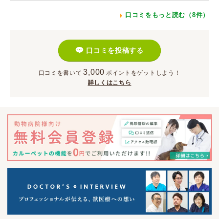
口コミをもっと読む（8件）
口コミを投稿する
3,000
口コミを書いて
ポイント
をゲットしよう！
詳しくはこちら