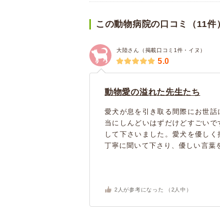
この動物病院の口コミ（11件
大陸さん（掲載口コミ1件・イヌ）
5.0
動物愛の溢れた先生たち
愛犬が息を引き取る間際にお世話
当にしんどいはずだけどすごいで
して下さいました。愛犬を優しく
丁寧に聞いて下さり、優しい言葉を
2
人が参考になった （
2
人中）