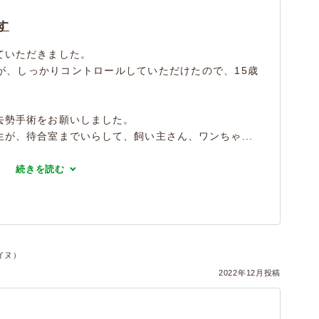
す
ていただきました。
が、しっかりコントロールしていただけたので、15歳
去勢手術をお願いしました。
が、待合室までいらして、飼い主さん、ワンちゃ...
続きを読む
イヌ）
2022年12月投稿