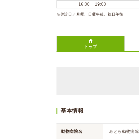
16:00 ~ 19:00
※休診日／月曜、日曜午後、祝日午後
トップ
基本情報
動物病院名
みとら動物病院