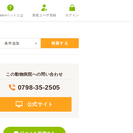
alooペットとは
新規ユーザ登録
ログイン
検索する
条件追加
この動物病院への問い合わせ
0798-35-2505
公式サイト