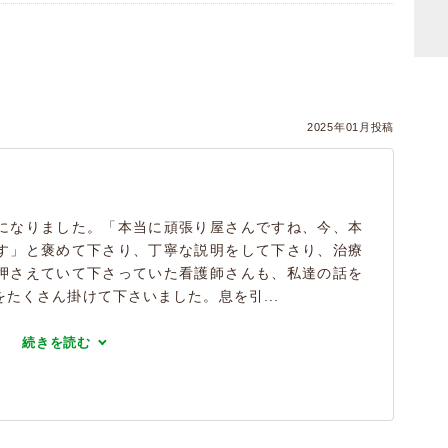
）
2025年01月投稿
になりました。「本当に頑張り屋さんですね、今、本
す」と褒めて下さり、丁寧な説明をして下さり、治療
押さえていて下さっていた看護師さんも、私達の話を
たくさん掛けて下さいました。息を引...
続きを読む